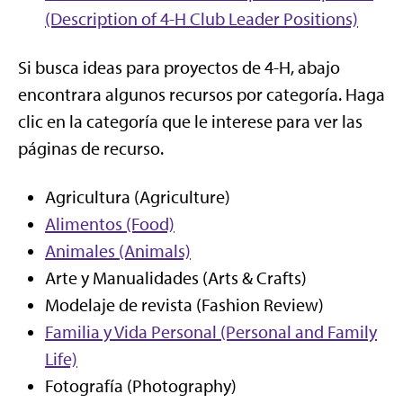
(Description of 4-H Club Leader Positions)
Si busca ideas para proyectos de 4-H, abajo
encontrara algunos recursos por categoría. Haga
clic en la categoría que le interese para ver las
páginas de recurso.
Agricultura (Agriculture)
Alimentos (Food)
Animales (Animals)
Arte y Manualidades (Arts & Crafts)
Modelaje de revista (Fashion Review)
Familia y Vida Personal (Personal and Family
Life)
Fotografía (Photography)