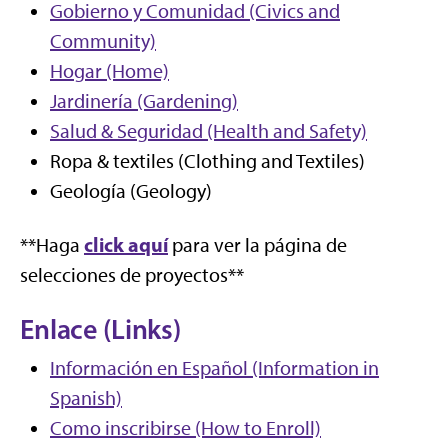
Gobierno y Comunidad (Civics and
Community)
Hogar (Home)
Jardinería (Gardening)
Salud & Seguridad (Health and Safety)
Ropa & textiles (Clothing and Textiles)
Geología (Geology)
click aquí
**Haga
para ver la página de
selecciones de proyectos**
Enlace (Links)
Información en Español (Information in
Spanish)
Como inscribirse (How to Enroll)