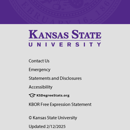
Contact Us
Emergency
Statements and Disclosures
Accessibility
KBOR Free Expression Statement
© Kansas State University
Updated 2/12/2025